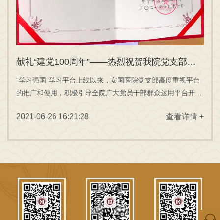
献礼“建党100周年”——热烈祝贺我院党支部荣获“先进集体”称号
“学习强国”学习平台上线以来，安国医院党支部高度重视平台
的推广和使用，积极引导全院广大党员干部群众运用平台开展
常态化学习，在全院上下掀起全民学习的热潮。
2021-06-26 16:21:28
查看详情 +