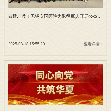
致敬老兵！无锡安国医院为退役军人开展公益健康体检
2025-08-18 15:55:29
查看详情 +