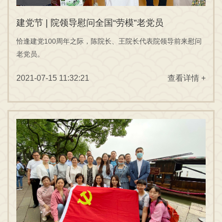
建党节 | 院领导慰问全国“劳模”老党员
恰逢建党100周年之际，陈院长、王院长代表院领导前来慰问
老党员。
2021-07-15 11:32:21
查看详情 +