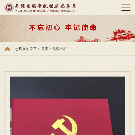
您现在的位置：
首页
>
党建专栏