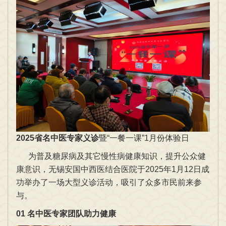
2025省名中医专家义诊
暨“一餐一课”1月份体验日
为普及糖尿病及其它慢性病健康知识，提升公众健
康意识，无锡安国中西医结合医院于2025年1月12日成
功举办了一场大型义诊活动，吸引了众多市民前来参
与。
01
名中医专家团队助力健康