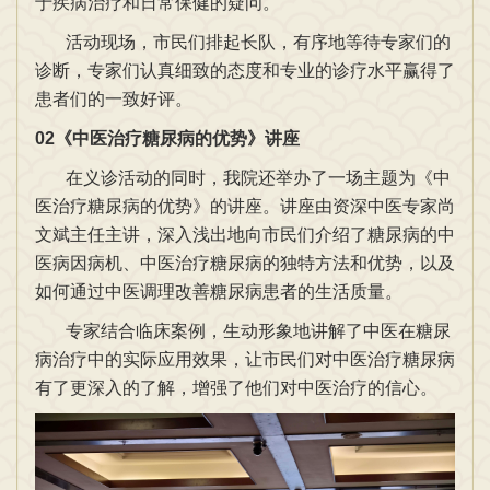
于疾病治疗和日常保健的疑问。
活动现场，市民们排起长队，有序地等待专家们的
诊断，专家们认真细致的态度和专业的诊疗水平赢得了
患者们的一致好评。
02
《中医治疗糖尿病的优势》讲座
在义诊活动的同时，我院还举办了一场主题为《中
医治疗糖尿病的优势》的讲座。讲座由资深中医专家尚
文斌主任主讲，深入浅出地向市民们介绍了糖尿病的中
医病因病机、中医治疗糖尿病的独特方法和优势，以及
如何通过中医调理改善糖尿病患者的生活质量。
专家结合临床案例，生动形象地讲解了中医在糖尿
病治疗中的实际应用效果，让市民们对中医治疗糖尿病
有了更深入的了解，增强了他们对中医治疗的信心。