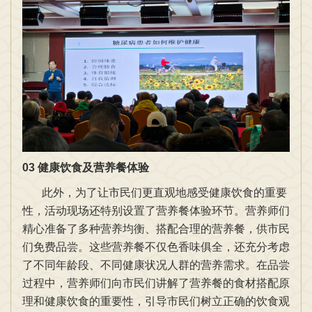
03
健康饮食及营养餐体验
此外，为了让市民们更直观地感受健康饮食的重要
性，活动现场还特别设置了营养餐体验环节。营养师们
精心准备了多种营养均衡、搭配合理的营养餐，供市民
们免费品尝。这些营养餐不仅色香味俱全，还充分考虑
了不同年龄段、不同健康状况人群的营养需求。在品尝
过程中，营养师们向市民们讲解了营养餐的食材搭配原
理和健康饮食的重要性，引导市民们树立正确的饮食观