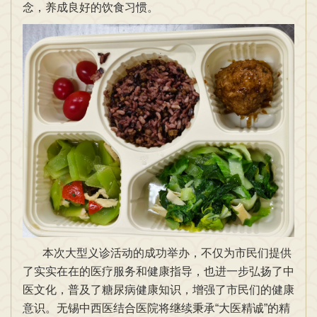
念，养成良好的饮食习惯。
本次大型义诊活动的成功举办，不仅为市民们提供
了实实在在的医疗服务和健康指导，也进一步弘扬了中
医文化，普及了糖尿病健康知识，增强了市民们的健康
意识。无锡中西医结合医院将继续秉承“大医精诚”的精