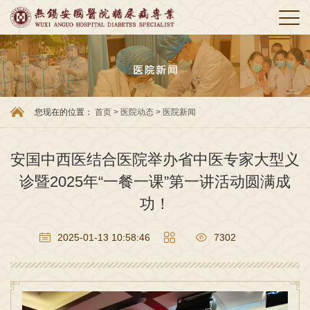
您现在的位置：
首页
>
医院动态
>
医院新闻
安国中西医结合医院举办省中医专家大型义
诊暨2025年“一餐一课”第一讲活动圆满成
功！
2025-01-13 10:58:46
7302