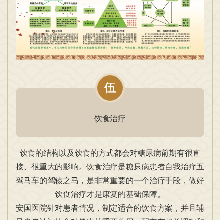
伍
饮食治疗
饮食的结构以及饮食的方式都会对糖尿病前期有很直
接、很重大的影响。饮食治疗是糖尿病患者自我治疗五
驾马车的驾辕之马，是非常重要的一个治疗手段，做好
饮食治疗才是康复的基础保障。
安国医院针对患者情况，制定适合的饮食方案，并且辅