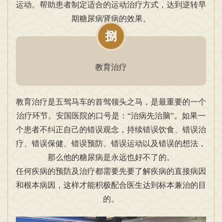
运动。帮助患者制定适合的运动治疗方式，达到逆转早
期糖尿病肾病的效果。
捌
教育治疗
教育治疗是五驾马车的首驾领头之马，是最重要的一个
治疗环节。安国医院的口号是：“治病先治脑”。如果一
个患者不纠正自己的错误观念，持续错误饮食、错误治
疗、错误保健、错误预防、错误运动以及错误的想法，
那么他的糖尿病是永远也好不了的。
任何疾病的预防及治疗都需要先要了解疾病的直接病因
和根本病因，这样才能积极配合医生达到标本兼治的目
的。