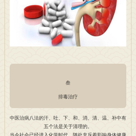
叁
排毒治疗
中医治病八法的汗、吐、下、和、消、清、温、补中有
五个法是关于清理的。
当今社会已经进入化学时代，随处充斥着影响身体健康