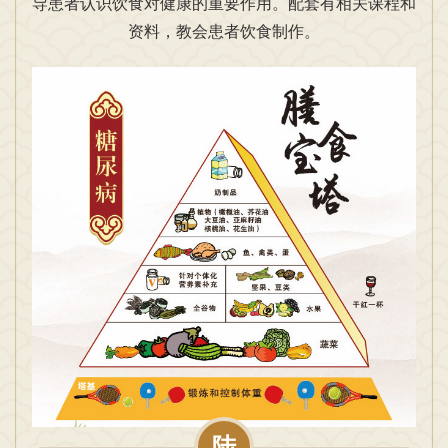
导患者认识饮食对健康的重要作用。配套有相关课程和
资料，教会患者饮食制作。
陆