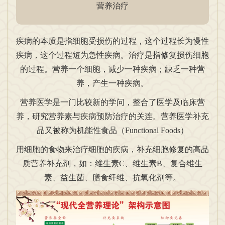
营养治疗
疾病的本质是指细胞受损伤的过程，这个过程长为慢性
疾病，这个过程短为急性疾病。治疗是指修复损伤细胞
的过程。营养一个细胞，减少一种疾病；缺乏一种营
养，产生一种疾病。
营养医学是一门比较新的学问，整合了医学及临床营
养，研究营养素与疾病预防治疗的关连。营养医学补充
品又被称为机能性食品（Functional Foods）
用细胞的食物来治疗细胞的疾病，补充细胞修复的高品
质营养补充剂，如：维生素C、维生素B、复合维生
素、益生菌、膳食纤维、抗氧化剂等。