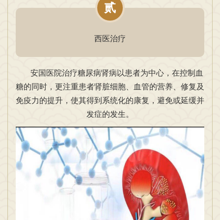
贰
西医治疗
安国医院治疗糖尿病肾病以患者为中心，在控制血
糖的同时，更注重患者肾脏细胞、血管的营养、修复及
免疫力的提升，使其得到系统化的康复，避免或延缓并
发症的发生。