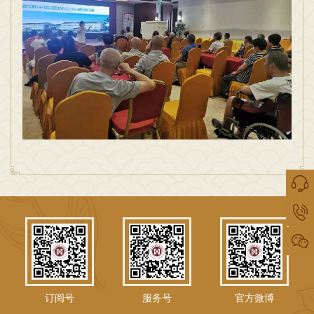
订阅号
服务号
官方微博