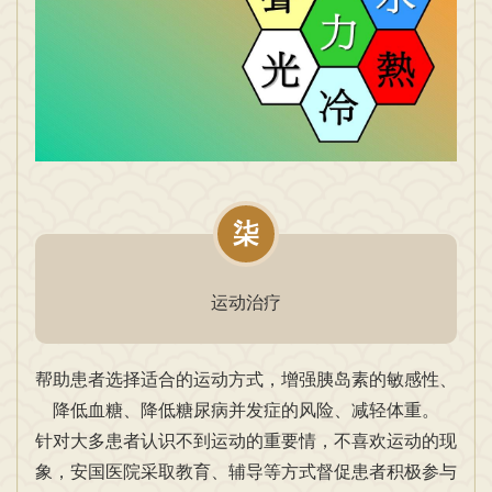
柒
运动治疗
帮助患者选择适合的运动方式，增强胰岛素的敏感性、
降低血糖、降低糖尿病并发症的风险、减轻体重。
针对大多患者认识不到运动的重要情，不喜欢运动的现
象，安国医院采取教育、辅导等方式督促患者积极参与