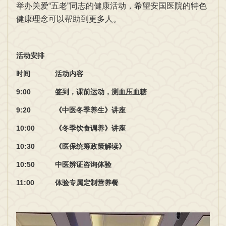
举办关爱“五老”同志的健康活动，希望安国医院的特色
健康理念可以帮助到更多人。
活动安排
时间
活动内容
9:00
签到，课前运动，测血压血糖
9:20
《中医冬季养生》讲座
10:00
《冬季饮食调养》讲座
10:30
《医保统筹政策解读》
10:50
中医辨证咨询体验
11:00
体验专属定制营养餐