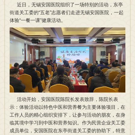
近日，无锡安国医院组织了一场特别的活动，东亭
街道关工委的“五老”志愿者们走进无锡安国医院，一起
体验“一餐一课”健康活动。
活动开始，安国医院陈院长发表致辞，陈院长表
示：体验活动以特色中医和营养餐为主要体验项目，在
工作人员的精心组织安排下，让参与活动的朋友，在身
临其境中学习到中医和营养知识。作为民营企业关工委
成员单位，安国医院在东亭街道关工委的协助下，特意