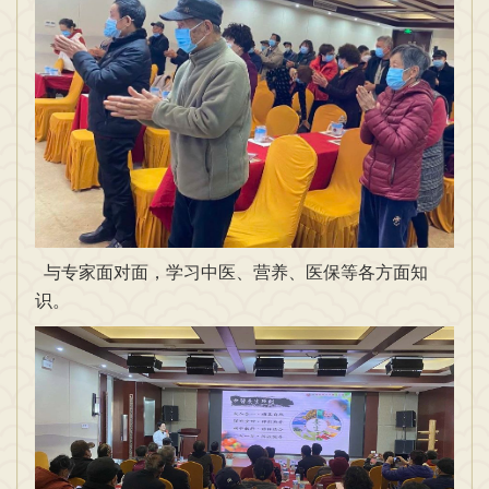
与专家面对面，学习中医、营养、医保等各方面知
识。