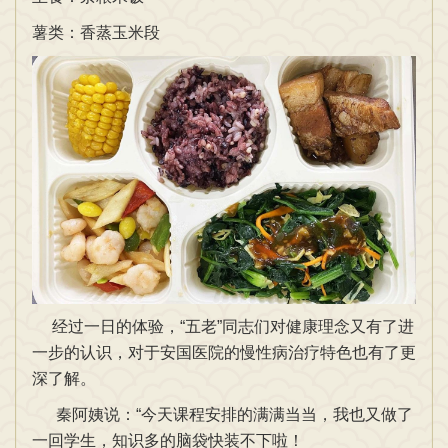
薯类：香蒸玉米段
经过一日的体验，“五老”同志们对健康理念又有了进
一步的认识，对于安国医院的慢性病治疗特色也有了更
深了解。
秦阿姨说：“今天课程安排的满满当当，我也又做了
一回学生，知识多的脑袋快装不下啦！