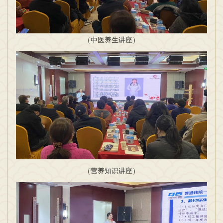
（中医养生讲座）
（营养知识讲座）