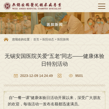
您现在的位置：
首页
>
医院动态
>
医院新闻
无锡安国医院关爱“五老”同志——健康体验
日特别活动
2023-12-09 14:24:49
9501
自“一餐一课”健康体验日活动开展以来，深受广大朋友
的欢迎，每场活动一发布名额都迅速满员。