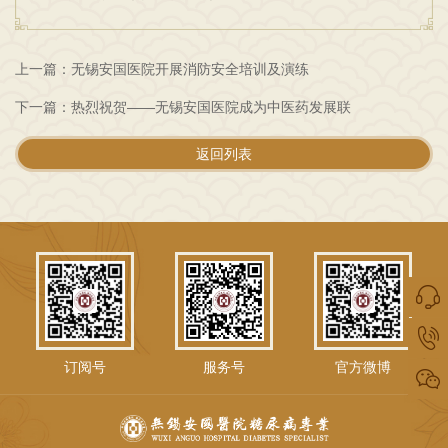
上一篇：无锡安国医院开展消防安全培训及演练
下一篇：热烈祝贺——无锡安国医院成为中医药发展联
返回列表
订阅号
服务号
官方微博