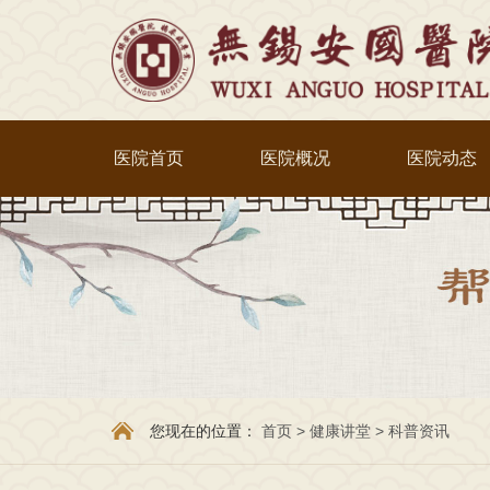
医院首页
医院概况
医院动态
您现在的位置：
首页
>
健康讲堂
>
科普资讯