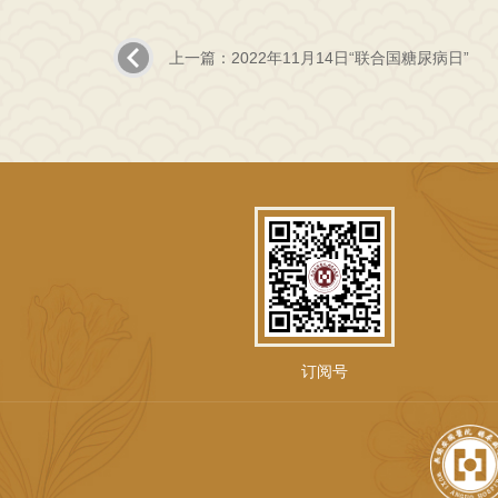
上一篇：2022年11月14日“联合国糖尿病日”
订阅号