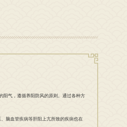
的阳气，遵循养阳防风的原则。通过各种方
、脑血管疾病等肝阳上亢所致的疾病也在