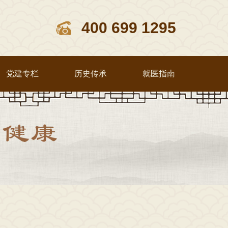
400 699 1295
党建专栏
历史传承
就医指南