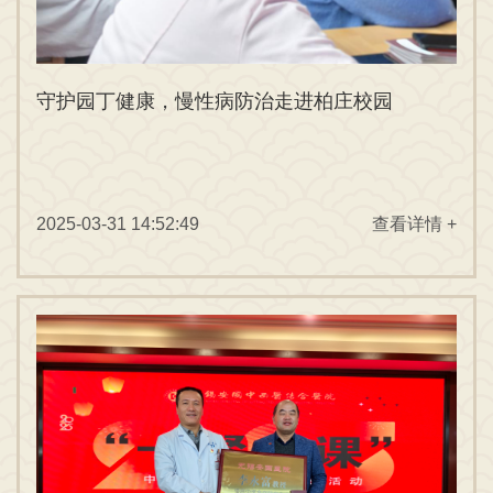
守护园丁健康，慢性病防治走进柏庄校园
2025-03-31 14:52:49
查看详情 +