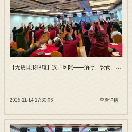
【无锡日报报道】安国医院——治疗、饮食、运动系统应对，告别“甜蜜的负担”
2025-11-14 17:30:06
查看详情 +