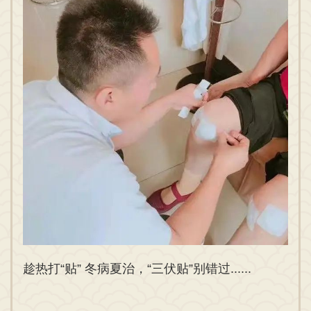
趁热打“贴” 冬病夏治，“三伏贴”别错过......