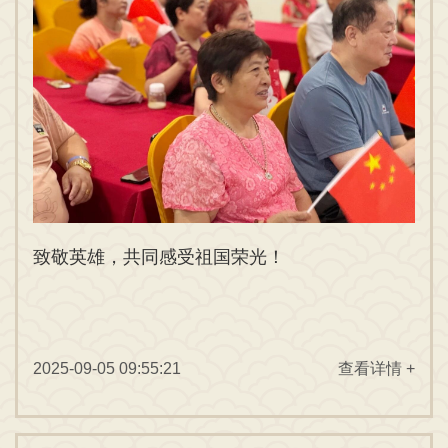
致敬英雄，共同感受祖国荣光！
2025-09-05 09:55:21
查看详情 +