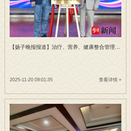
【扬子晚报报道】治疗、营养、健康整合管理，糖尿病治疗有了新模式——优唐健康管理
2025-11-20 09:01:35
查看详情 +