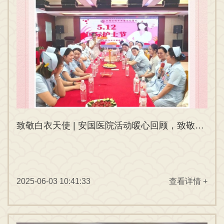
致敬白衣天使 | 安国医院活动暖心回顾，致敬生命守护者！
2025-06-03 10:41:33
查看详情 +