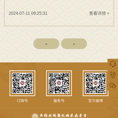
2024-07-11 09:25:31
查看详情 +
«
»
订阅号
服务号
官方微博