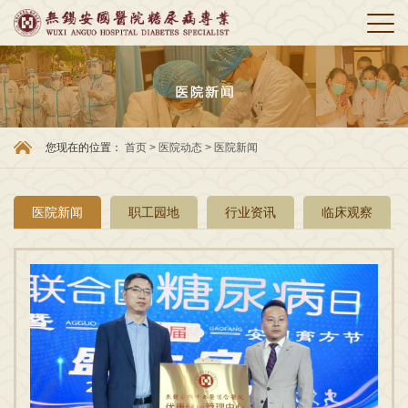
您现在的位置：
首页
>
医院动态
>
医院新闻
医院新闻
职工园地
行业资讯
临床观察