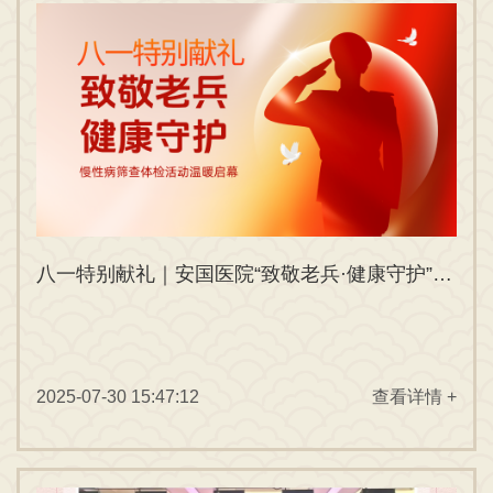
八一特别献礼｜安国医院“致敬老兵·健康守护”慢性病筛查体检活动温暖启幕
2025-07-30 15:47:12
查看详情 +