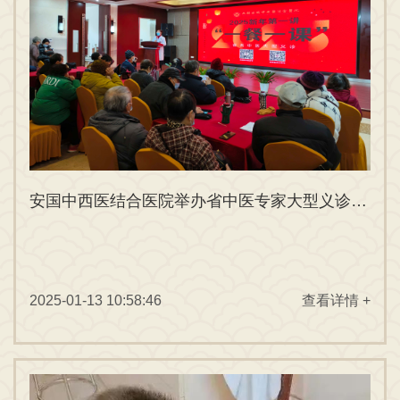
安国中西医结合医院举办省中医专家大型义诊暨2025年“一餐一课”第一讲活动圆满成功！
2025-01-13 10:58:46
查看详情 +