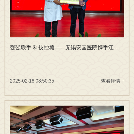
强强联手 科技控糖——无锡安国医院携手江南大学食品研究中心李永富团队共筑健康新“食”代
2025-02-18 08:50:35
查看详情 +