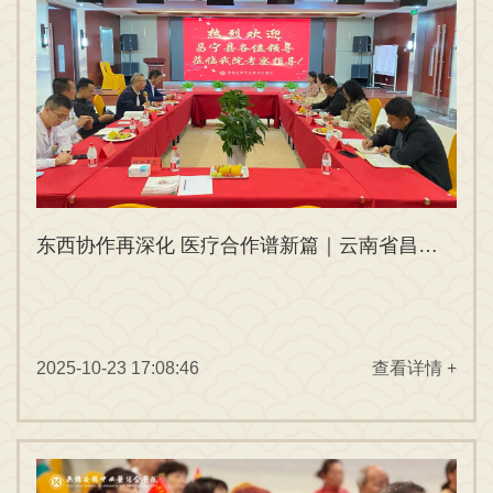
东西协作再深化 医疗合作谱新篇｜云南省昌宁县政府考察团赴无锡安国医院考察交流
2025-10-23 17:08:46
查看详情 +